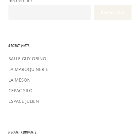
Rechercher
Rechercher
Recent Posts
SALLE GUY OBINO
LA MAROQUINERIE
LA MESON
CEPAC SILO
ESPACE JULIEN
Recent Comments