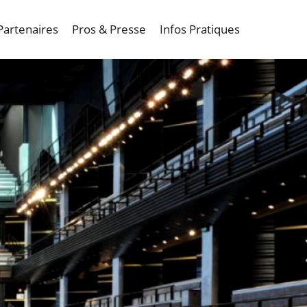
Partenaires
Pros & Presse
Infos Pratiques