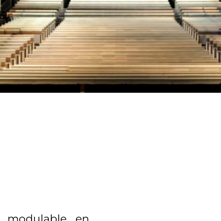
et modulable en