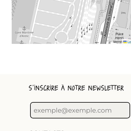
Le
S'INSCRIRE À NOTRE NEWSLETTER