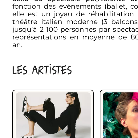
fonction des événements (ballet, con
elle est un joyau de réhabilitation 
théâtre italien moderne (3 balcons)
jusqu’à 2 100 personnes par spectac
représentations en moyenne de 80
an.
LES ARTISTES