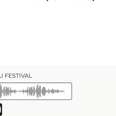
U FESTIVAL