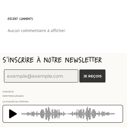
Recent Comments
Aucun commentaire à afficher.
S'INSCRIRE À NOTRE NEWSLETTER
CONTACTS
MENTIONS LÉGALES
LA PLAYLIST DU FESTIVAL